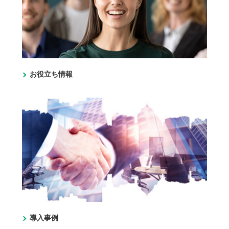
お役立ち情報
導入事例