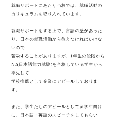
就職サポートにあたり当校では、就職活動の
カリキュラムを取り入れています。
就職サポートをする上で、言語の壁があった
り、日本の就職活動から教えなければいけな
いので
苦労することがありますが、1年生の段階から
N2(日本語能力試験)を合格している学生から
率先して
学校推薦として企業にアピールしておりま
す。
また、学生たちのアピールとして留学生向け
に、日本語・英語のスピーチをしてもらい