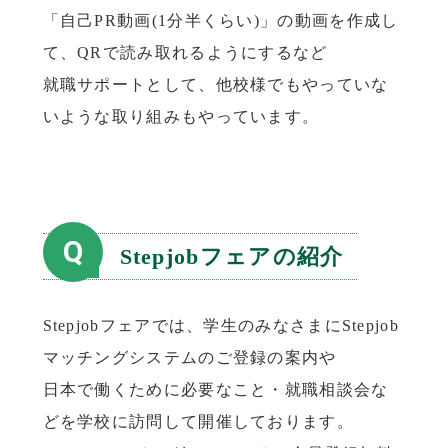
「自己PR動画(1分半くらい)」の動画を作成し
て、QRで読み取れるようにするなど
就職サポートとして、他校様でもやっていな
いような取り組みもやっています。
Q
Stepjobフェアの紹介
Stepjobフェアでは、学生のみなさまにStepjob
マッチングシステムのご登録の案内や
日本で働くために必要なこと・就職相談会な
どを学校に訪問して開催しております。