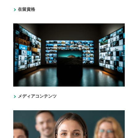
在留資格
メディアコンテンツ