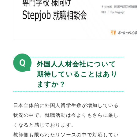
Q
外国人人材会社について
期待していることはあり
ますか？
日本全体的に外国人留学生数が増加している
状況の中で、就職活動は今よりもさらに厳し
くなると感じております。
教師側も限られたリソースの中で対応してい