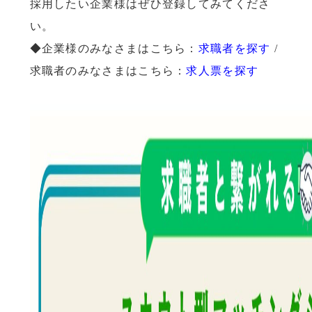
採用したい企業様はぜひ登録してみてくださ
い。
◆企業様のみなさまはこちら：
求職者を探す
/
求職者のみなさまはこちら：
求人票を探す