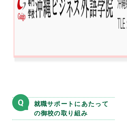
Q
就職サポートにあたって
の御校の取り組み