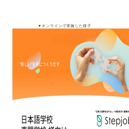
▼オンラインで実施した様子