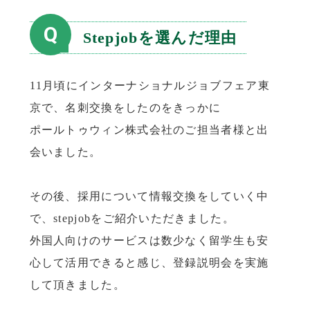
Q
Stepjobを選んだ理由
11月頃にインターナショナルジョブフェア東
京で、名刺交換をしたのをきっかに
ポールトゥウィン株式会社のご担当者様と出
会いました。
その後、採用について情報交換をしていく中
で、stepjobをご紹介いただきました。
外国人向けのサービスは数少なく留学生も安
心して活用できると感じ、登録説明会を実施
して頂きました。