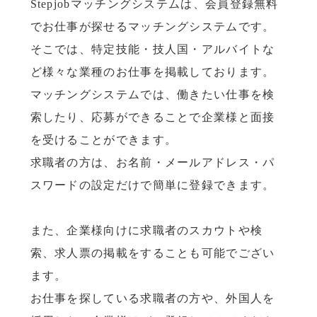
Stepjobマッチングシステムは、会員登録無料
でお仕事が探せるマッチングシステムです。
そこでは、特定技能・技人国・アルバイトな
ど様々な業種のお仕事を掲載しております。
マッチングシステムでは、働きたい仕事を検
索したり、応募ができることで企業様と面接
を受けることができます。
求職者の方は、お名前・メールアドレス・パ
スワードの設定だけで簡単に登録できます。
また、企業様向けに求職者のスカウトや検
索、求人票の掲載をすることも可能でござい
ます。
お仕事を探している求職者の方や、外国人を