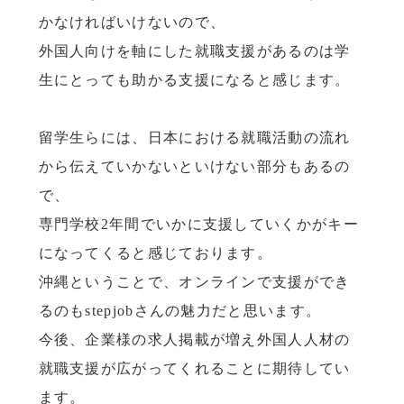
かなければいけないので、
外国人向けを軸にした就職支援があるのは学
生にとっても助かる支援になると感じます。
留学生らには、日本における就職活動の流れ
から伝えていかないといけない部分もあるの
で、
専門学校2年間でいかに支援していくかがキー
になってくると感じております。
沖縄ということで、オンラインで支援ができ
るのもstepjobさんの魅力だと思います。
今後、企業様の求人掲載が増え外国人人材の
就職支援が広がってくれることに期待してい
ます。