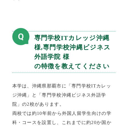
Q
専門学校ITカレッジ沖縄
様,専門学校沖縄ビジネス
外語学院 様
の特徴を教えてください
本学は、沖縄県那覇市に「専門学校ITカレッ
ジ沖縄」と「専門学校沖縄ビジネス外語学
院」の2校があります。
両校では約10年前から外国人留学生向けの学
科・コースを設置し、これまでに約20か国か