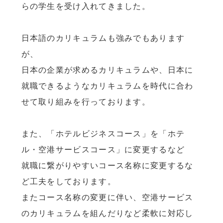
らの学生を受け入れてきました。
日本語のカリキュラムも強みでもあります
が、
日本の企業が求めるカリキュラムや、日本に
就職できるようなカリキュラムを時代に合わ
せて取り組みを行っております。
また、「ホテルビジネスコース」を「ホテ
ル・空港サービスコース」に変更するなど
就職に繋がりやすいコース名称に変更するな
ど工夫をしております。
またコース名称の変更に伴い、空港サービス
のカリキュラムを組んだりなど柔軟に対応し