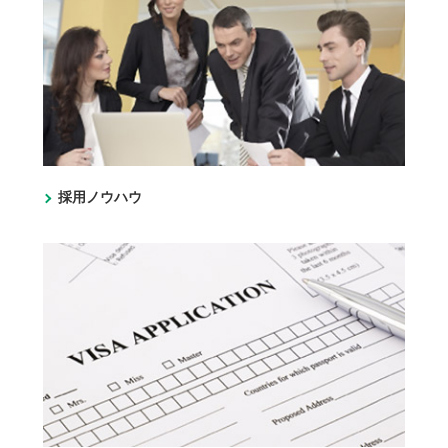
採用ノウハウ