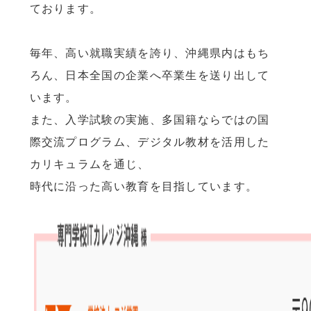
ております。
毎年、高い就職実績を誇り、沖縄県内はもち
ろん、日本全国の企業へ卒業生を送り出して
います。
また、入学試験の実施、多国籍ならではの国
際交流プログラム、デジタル教材を活用した
カリキュラムを通じ、
時代に沿った高い教育を目指しています。