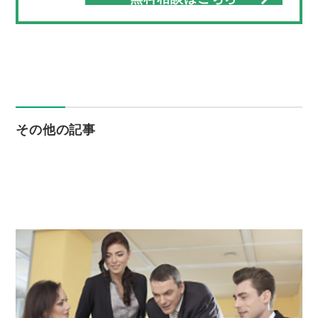
その他の記事