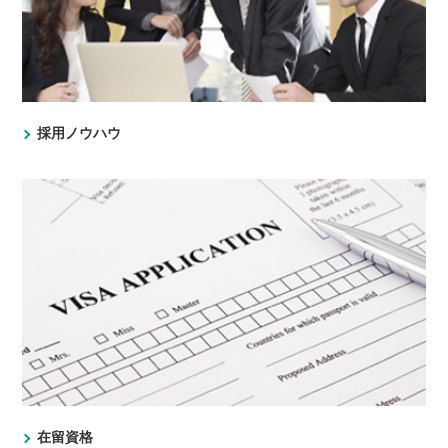
採用ノウハウ
在留資格