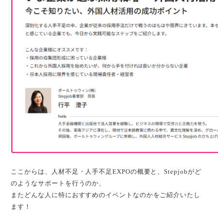
ここからは、人材不足・人手不足EXPOの概要と、Stepjobがど
のようなサポートを行うのか、
またどんな人に特におすすめのイベントなのかをご紹介いたし
ます！