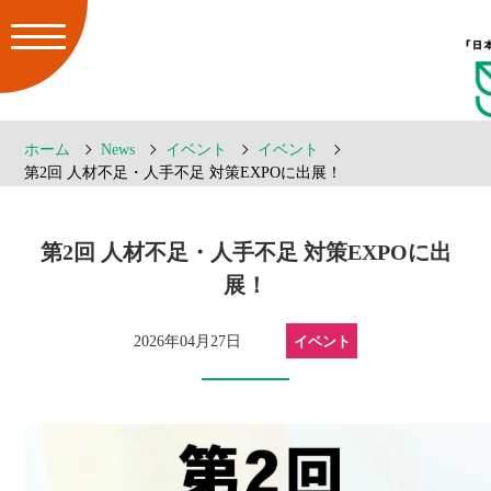
ホーム
News
イベント
イベント
第2回 人材不足・人手不足 対策EXPOに出展！
第2回 人材不足・人手不足 対策EXPOに出
展！
2026年04月27日
イベント