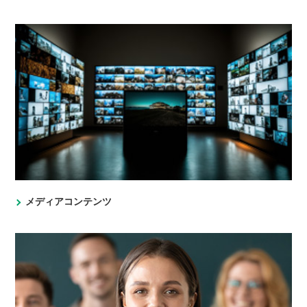
メディアコンテンツ