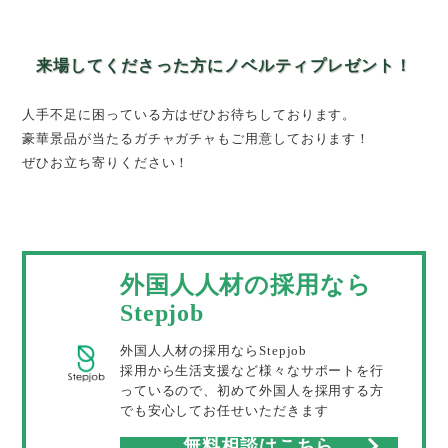
来場してくださった方にノベルティプレゼント！
人手不足に困っている方はぜひお待ちしております。
豪華景品が当たるガチャガチャもご用意しております！
ぜひお立ち寄りください！
外国人人材の採用なら
Stepjob
外国人人材の採用ならStepjob
採用から生活支援など様々なサポートを行
っているので、初めて外国人を採用する方
でも安心してお任せいただきます
無料相談はこちら