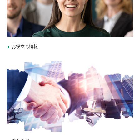
お役立ち情報