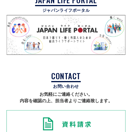
ジャパンライフポータル
CONTACT
お問い合わせ
お気軽にご連絡ください。
内容を確認の上、担当者よりご連絡致します。