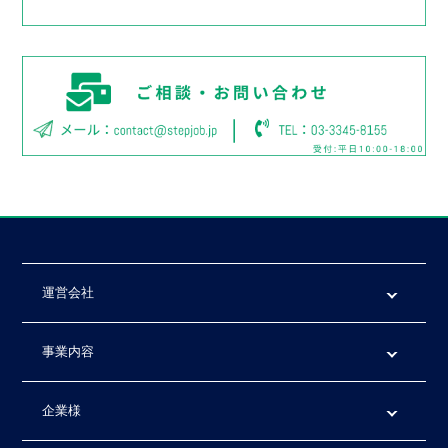
運営会社
事業内容
企業様