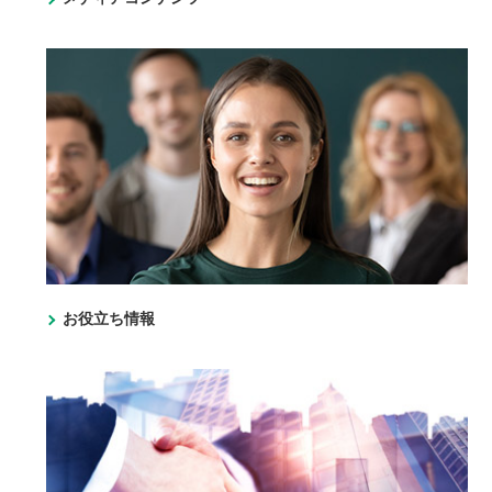
お役立ち情報