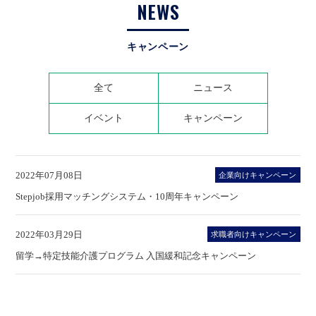
NEWS
キャンペーン
全て
ニュース
イベント
キャンペーン
2022年07月08日
企業向けキャンペーン
Stepjob採用マッチングシステム・10周年キャンペーン
2022年03月29日
求職者向けキャンペーン
留学→特定技能介護プログラム 入国緩和記念キャンペーン