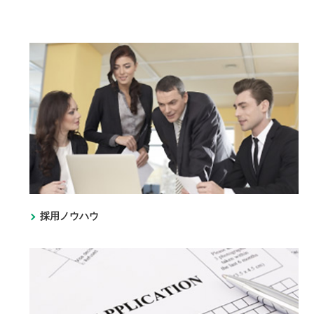
採用ノウハウ