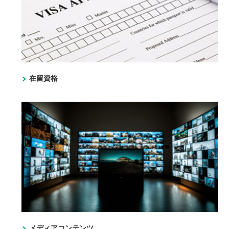
在留資格
メディアコンテンツ