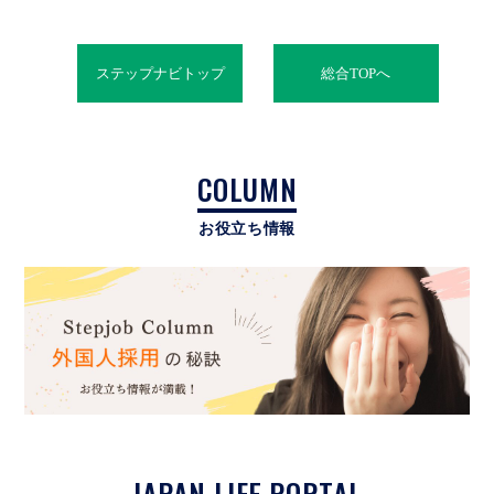
ステップナビトップ
総合TOPへ
COLUMN
お役立ち情報
JAPAN LIFE PORTAL