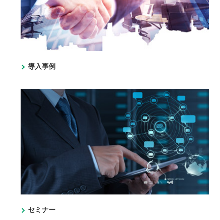
導入事例
セミナー